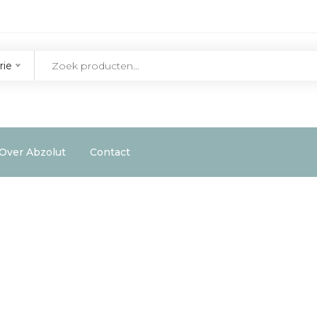
rie
Over Abzolut
Contact