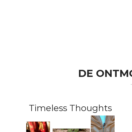
DE ONTMO
Timeless Thoughts