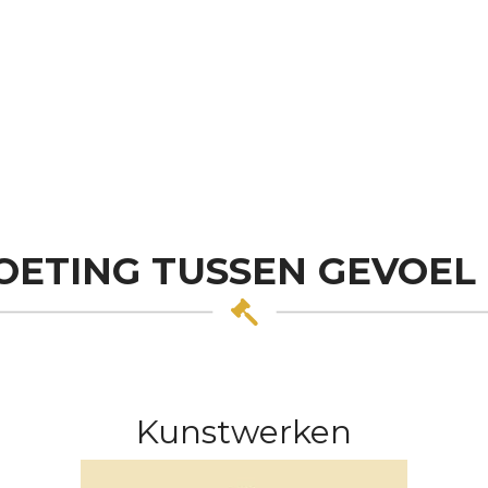
ETING TUSSEN GEVOEL
Kunstwerken