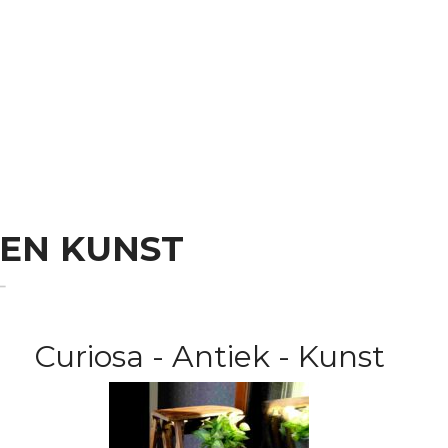
 EN KUNST
Curiosa - Antiek - Kunst