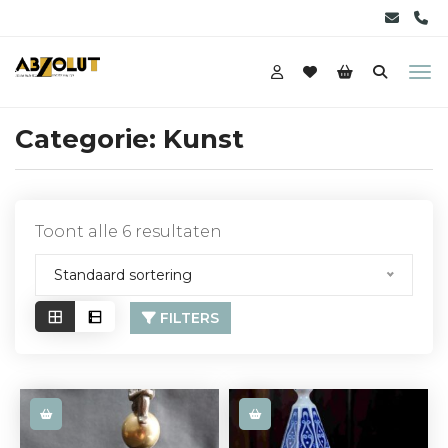
Categorie:
Kunst
Toont alle 6 resultaten
Standaard sortering
FILTERS