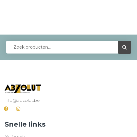
info@abzolut.be
Snelle links