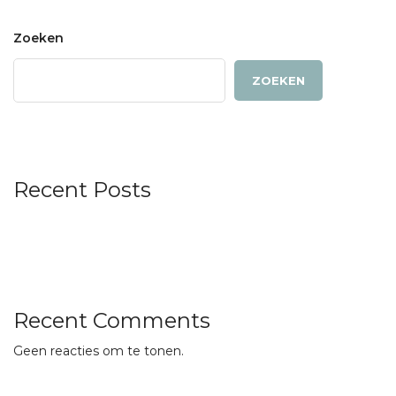
Zoeken
ZOEKEN
Recent Posts
Recent Comments
Geen reacties om te tonen.