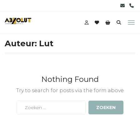
Auteur:
Lut
Nothing Found
Try to search for posts via the form above