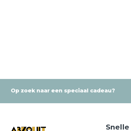
Op zoek naar een speciaal cadeau?
Snelle