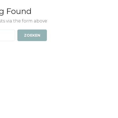
g Found
sts via the form above