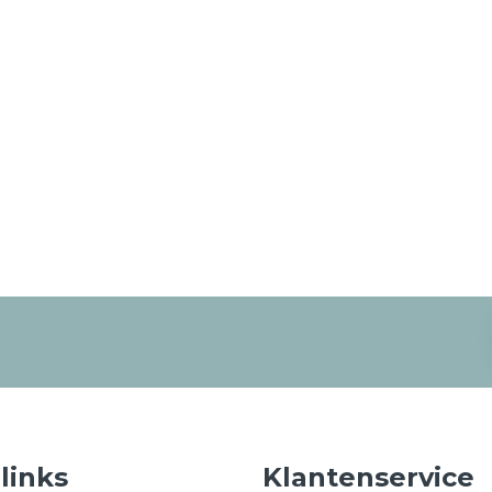
 links
Klantenservice