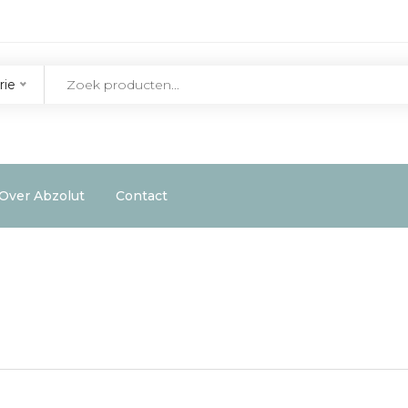
rie
Over Abzolut
Contact