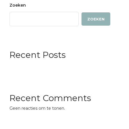
Zoeken
ZOEKEN
Recent Posts
Recent Comments
Geen reacties om te tonen.