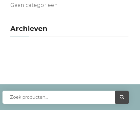
Geen categorieën
Archieven