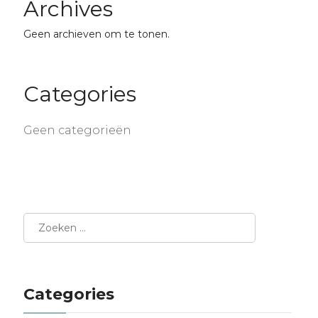
Archives
Geen archieven om te tonen.
Categories
Geen categorieën
Categories