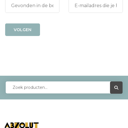
VOLGEN