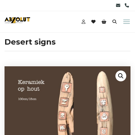
Desert signs