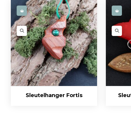
Sleutelhanger Fortis
Sleu