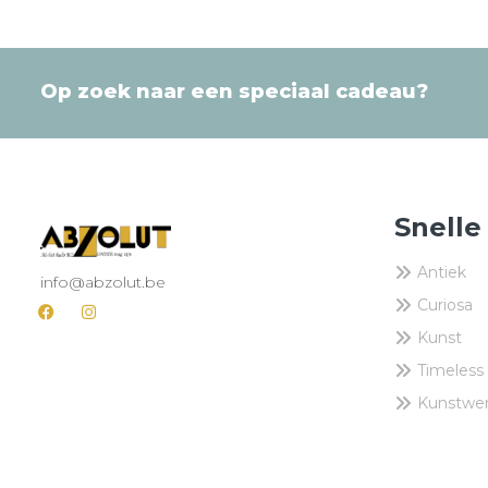
Op zoek naar een speciaal cadeau?
Snelle
Antiek
info@abzolut.be
Curiosa
Kunst
Timeless
Kunstwe