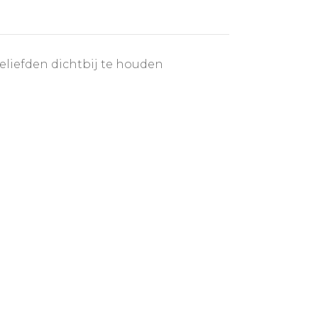
iefden dichtbij te houden