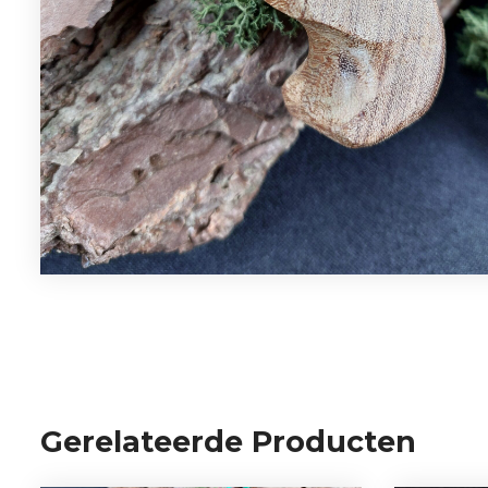
Gerelateerde Producten