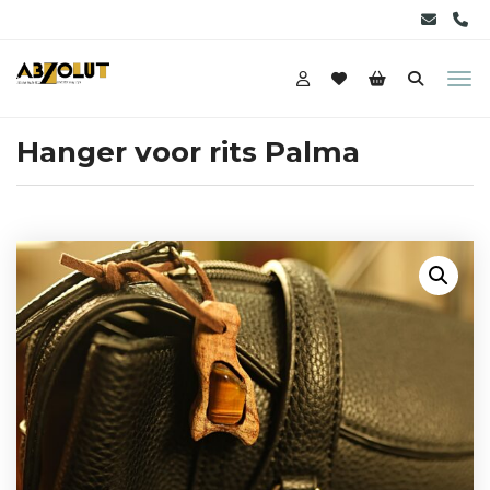
Hanger voor rits Palma