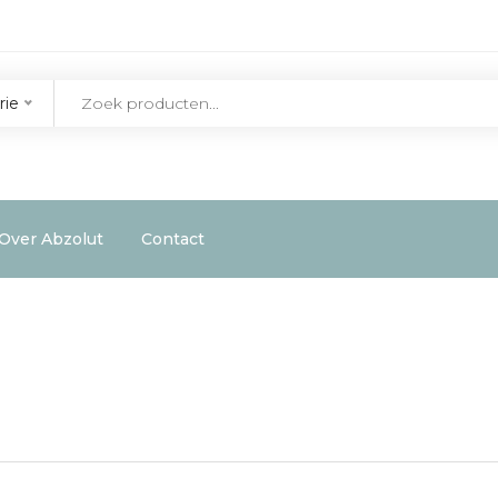
rie
Over Abzolut
Contact