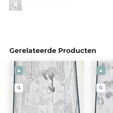
Gerelateerde Producten