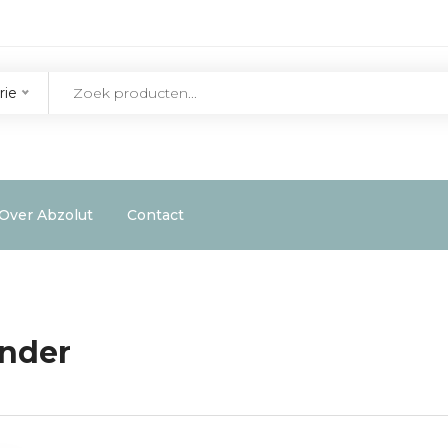
rie
Over Abzolut
Contact
nder