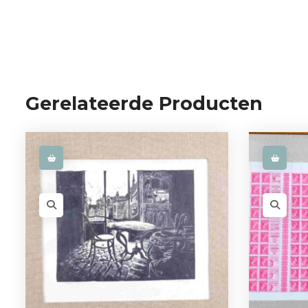
Gerelateerde Producten