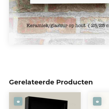
Gerelateerde Producten