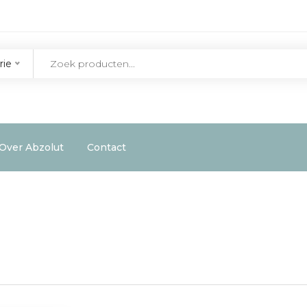
rie
Over Abzolut
Contact