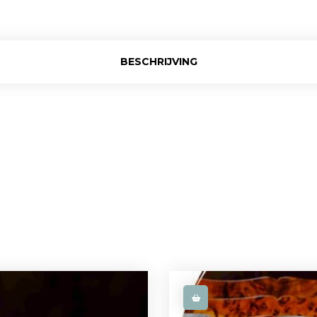
BESCHRIJVING