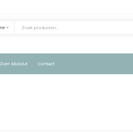
rie
Over Abzolut
Contact