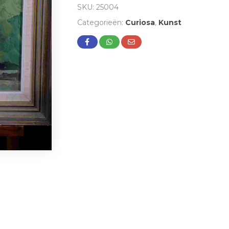
SKU:
25004
Categorieën:
Curiosa
,
Kunst