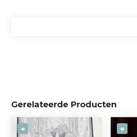
Gerelateerde Producten