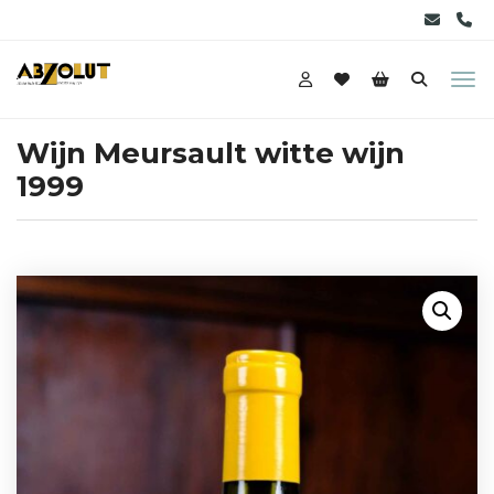
Wijn Meursault witte wijn
1999