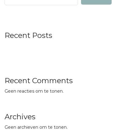
Recent Posts
Recent Comments
Geen reacties om te tonen.
Archives
Geen archieven om te tonen.