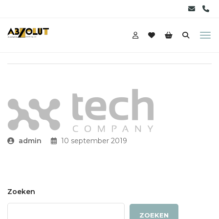
admin
10 september 2019
Zoeken
ZOEKEN