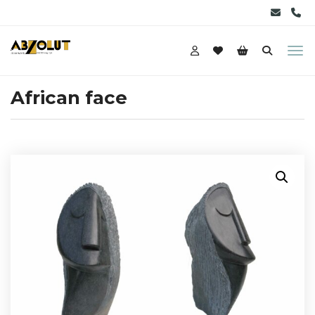
African face