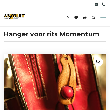
Hanger voor rits Momentum