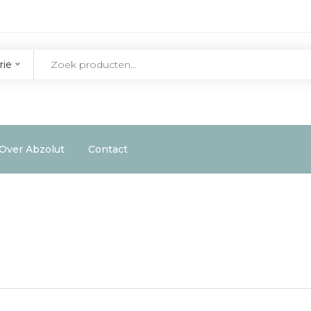
rie
Over Abzolut
Contact