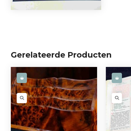
Gerelateerde Producten