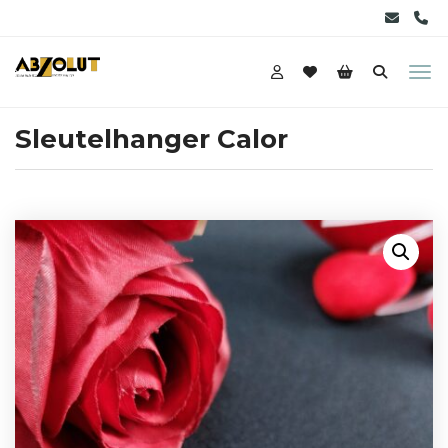
Sleutelhanger Calor