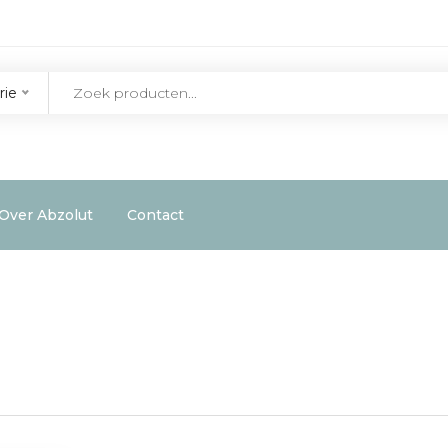
rie
Over Abzolut
Contact