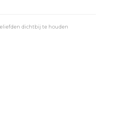
iefden dichtbij te houden