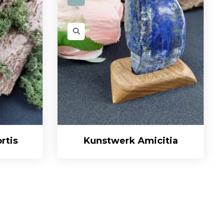
rtis
Kunstwerk Amicitia