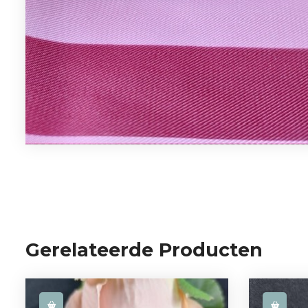
Gerelateerde Producten