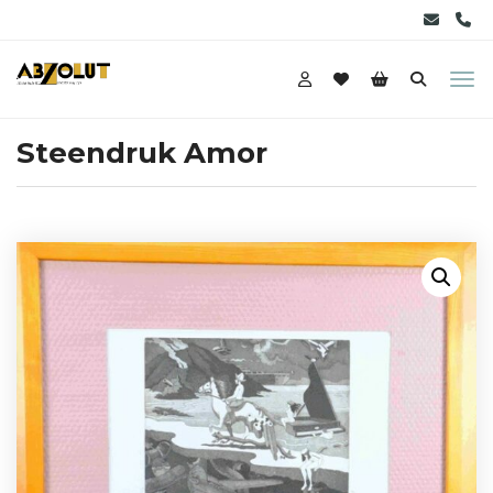
Steendruk Amor