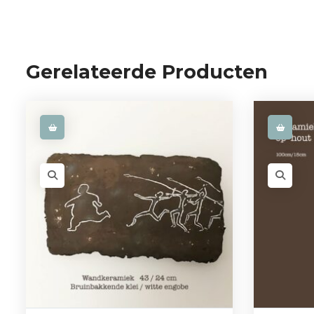
Gerelateerde Producten