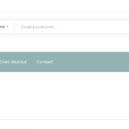
rie
Over Abzolut
Contact