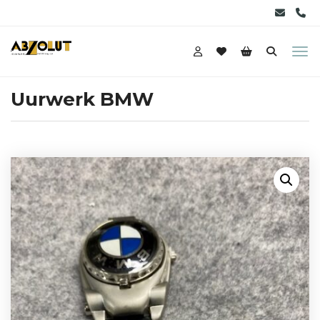
Uurwerk BMW