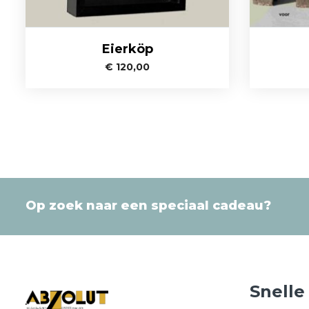
Eierköp
€
120,00
Op zoek naar een speciaal cadeau?
Snelle