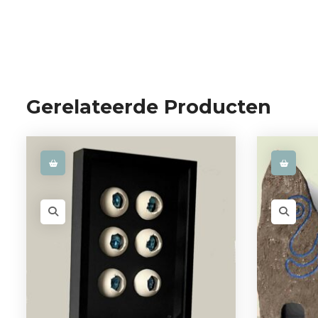
Gerelateerde Producten