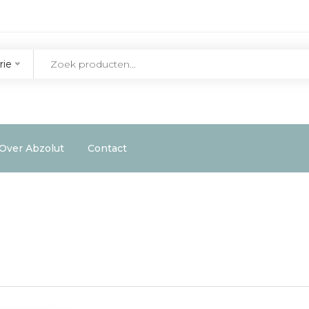
rie
Over Abzolut
Contact