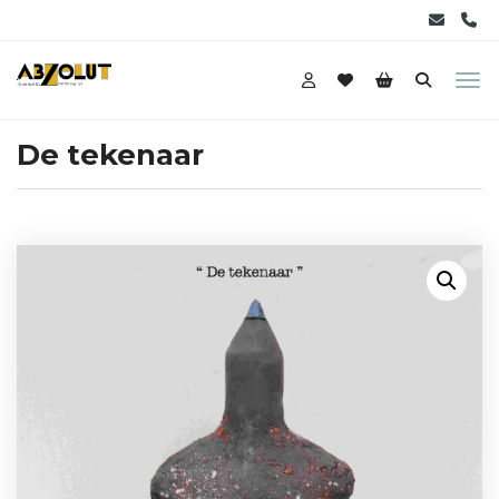
De tekenaar