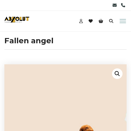
Fallen angel