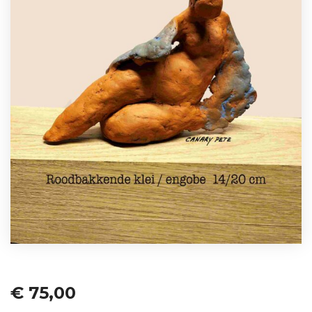
€
75,00