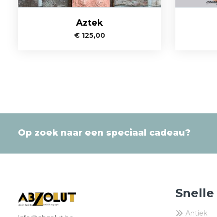
Aztek
€
125,00
Op zoek naar een speciaal cadeau?
Snelle
Antiek