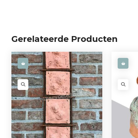
Gerelateerde Producten