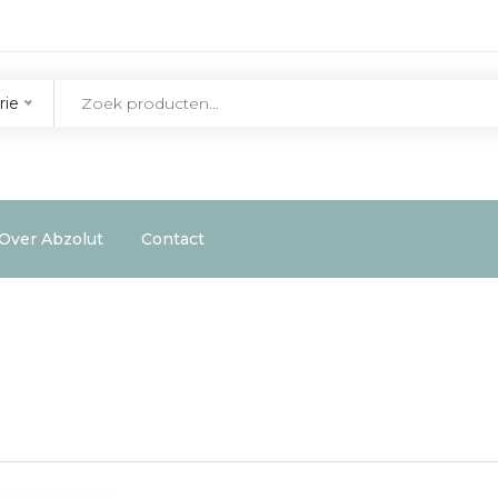
rie
Over Abzolut
Contact