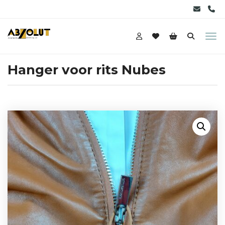
Hanger voor rits Nubes