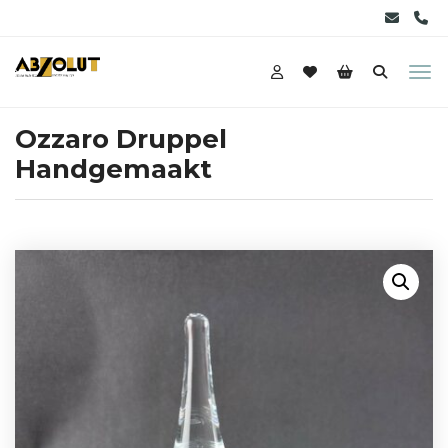
Ozzaro Druppel
Handgemaakt